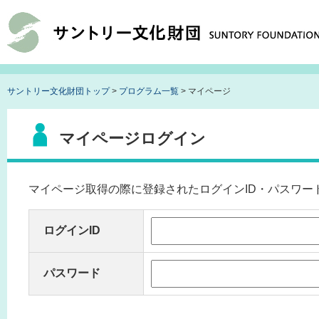
サントリー文化財団トップ
>
プログラム一覧
> マイページ
マイページログイン
マイページ取得の際に登録されたログインID・パスワー
ログインID
パスワード