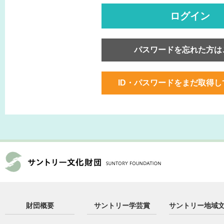
ログイン
パスワードを忘れた方は
ID・パスワードをまだ取得
財団概要
サントリー学芸賞
サントリー地域