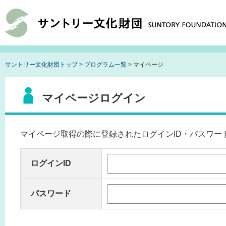
サントリー文化財団トップ
>
プログラム一覧
> マイページ
マイページログイン
マイページ取得の際に登録されたログインID・パスワー
ログインID
パスワード