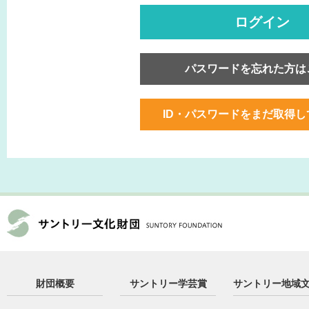
ログイン
パスワードを忘れた方は
ID・パスワードをまだ取得
財団概要
サントリー学芸賞
サントリー地域